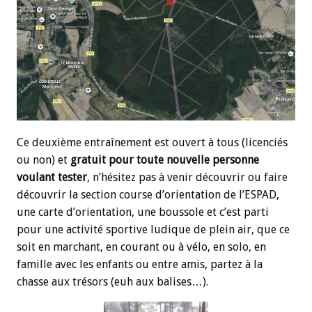
Ce deuxième entraînement est ouvert à tous (licenciés
ou non) et
gratuit pour toute nouvelle personne
voulant tester
, n’hésitez pas à venir découvrir ou faire
découvrir la section course d’orientation de l’ESPAD,
une carte d’orientation, une boussole et c’est parti
pour une activité sportive ludique de plein air, que ce
soit en marchant, en courant ou à vélo, en solo, en
famille avec les enfants ou entre amis, partez à la
chasse aux trésors (euh aux balises…).