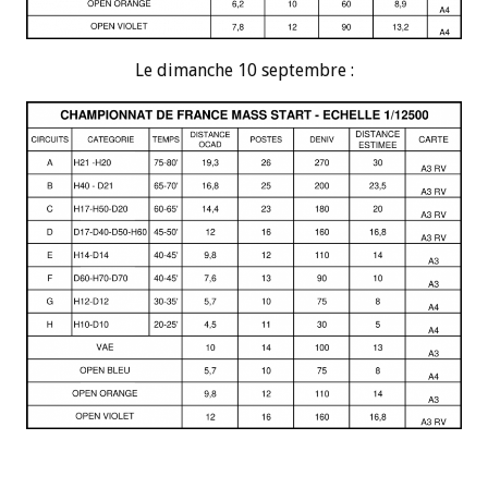
Le dimanche 10 septembre :