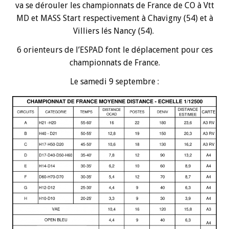
va se dérouler les championnats de France de CO à Vtt
MD et MASS Start respectivement à Chavigny (54) et à
Villiers lés Nancy (54).
6 orienteurs de l’ESPAD font le déplacement pour ces
championnats de France.
Le samedi 9 septembre :