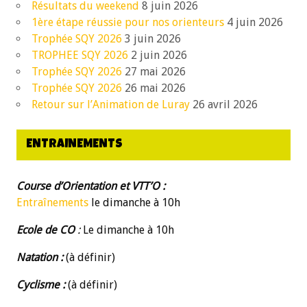
Résultats du weekend
8 juin 2026
1ère étape réussie pour nos orienteurs
4 juin 2026
Trophée SQY 2026
3 juin 2026
TROPHEE SQY 2026
2 juin 2026
Trophée SQY 2026
27 mai 2026
Trophée SQY 2026
26 mai 2026
Retour sur l’Animation de Luray
26 avril 2026
ENTRAINEMENTS
Course d’Orientation et VTT’O :
Entraînements
le dimanche à 10h
Ecole de CO
:
Le dimanche à 10h
Natation :
(à définir)
Cyclisme :
(à définir)