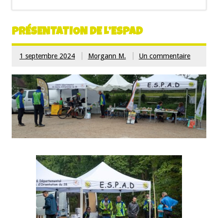
PRÉSENTATION DE L’ESPAD
1 septembre 2024
Morgann M.
Un commentaire