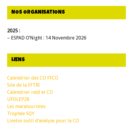
NOS ORGANISATIONS
2025 :
– ESPAD O’Night : 14 Novembre 2026
LIENS
Calendrier des CO FFCO
Site de la FFTRI
Calendrier raid et CO
UFOLEP28
Les maratouristes
Trophée SQY
Livelox outil d’analyse pour la CO