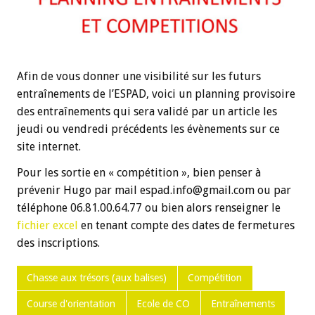
Afin de vous donner une visibilité sur les futurs
entraînements de l’ESPAD, voici un planning provisoire
des entraînements qui sera validé par un article les
jeudi ou vendredi précédents les évènements sur ce
site internet.
Pour les sortie en « compétition », bien penser à
prévenir Hugo par mail espad.info@gmail.com ou par
téléphone 06.81.00.64.77 ou bien alors renseigner le
fichier excel
en tenant compte des dates de fermetures
des inscriptions.
Chasse aux trésors (aux balises)
Compétition
Course d'orientation
Ecole de CO
Entraînements