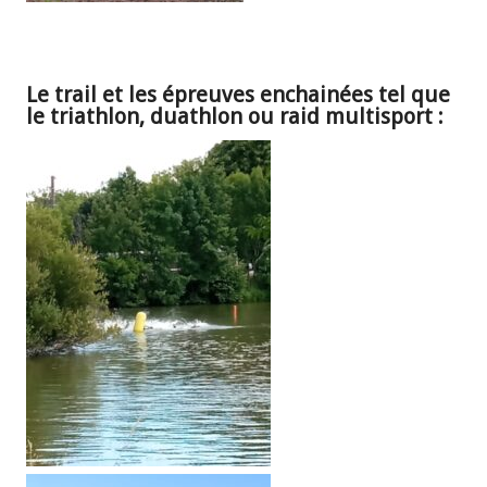
Le trail et les épreuves enchainées tel que
le triathlon, duathlon ou raid multisport :