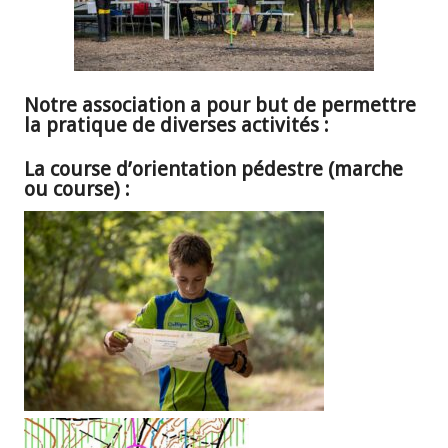
Notre association a pour but de permettre
la pratique de diverses activités :
La course d’orientation pédestre (marche
ou course) :