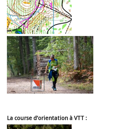
La course d’orientation à VTT :